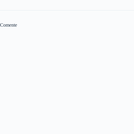
Comente