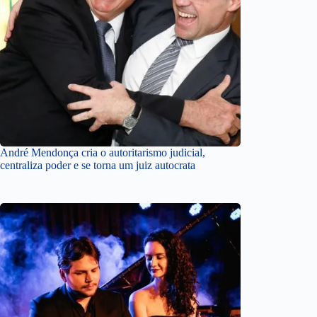
André Mendonça cria o autoritarismo judicial,
centraliza poder e se torna um juiz autocrata