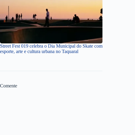
Street Fest 019 celebra o Dia Municipal do Skate com
esporte, arte e cultura urbana no Taquaral
Comente