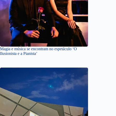
Magia e música se encontram no espetáculo ‘O
Ilusionista e a Pianista’