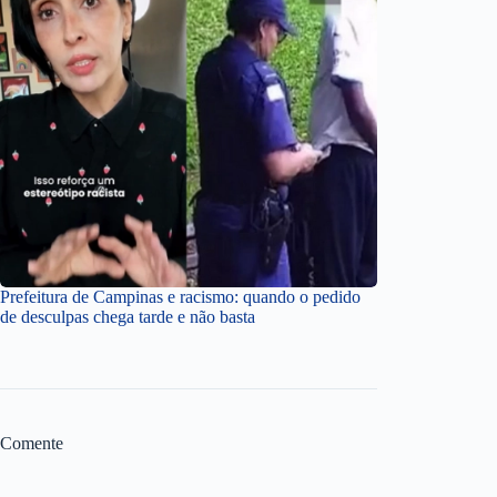
Prefeitura de Campinas e racismo: quando o pedido
de desculpas chega tarde e não basta
Comente