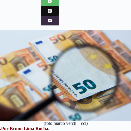
(foto marco verch – ccl)
.Por Bruno Lima Rocha.