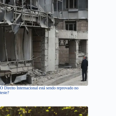
O Direito Internacional está sendo reprovado no
teste?