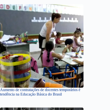
Aumento de contratações de docentes temporários é
tendência na Educação Básica do Brasil