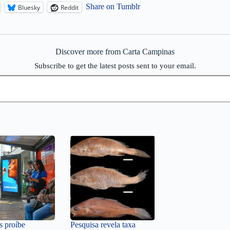
Share on Tumblr
Bluesky
Reddit
Discover more from Carta Campinas
Subscribe to get the latest posts sent to your email.
 proíbe
Pesquisa revela taxa