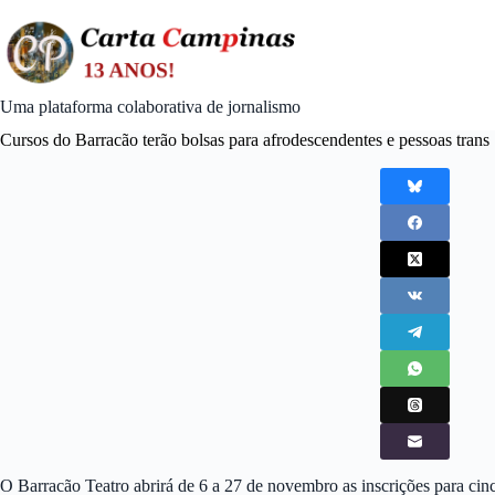
Skip
to
content
Uma plataforma colaborativa de jornalismo
Cursos do Barracão terão bolsas para afrodescendentes e pessoas trans
O Barracão Teatro abrirá de 6 a 27 de novembro as inscrições para ci