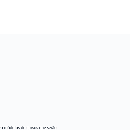
nco módulos de cursos que serão