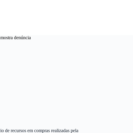
 mostra denúncia
vio de recursos em compras realizadas pela