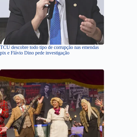
TCU descobre todo tipo de corrupção nas emendas
pix e Flávio Dino pede investigação