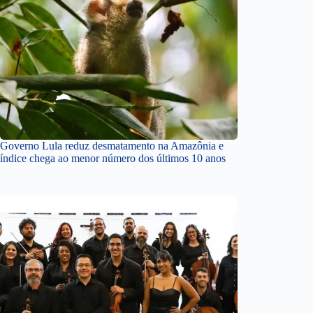
Governo Lula reduz desmatamento na Amazônia e
índice chega ao menor número dos últimos 10 anos