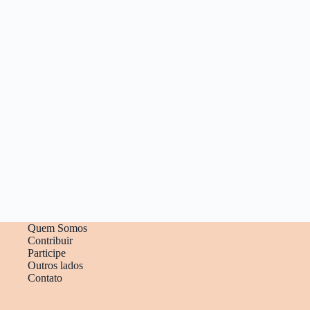
Quem Somos
Contribuir
Participe
Outros lados
Contato