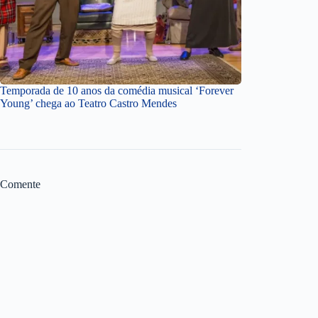
Temporada de 10 anos da comédia musical ‘Forever
Young’ chega ao Teatro Castro Mendes
Comente