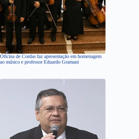
Oficina de Cordas faz apresentação em homenagem
ao músico e professor Eduardo Gramani