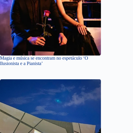
Magia e música se encontram no espetáculo ‘O
Ilusionista e a Pianista’