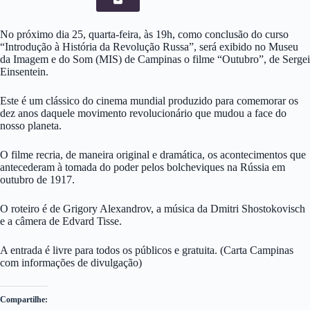
No próximo dia 25, quarta-feira, às 19h, como conclusão do curso
“Introdução à História da Revolução Russa”, será exibido no Museu
da Imagem e do Som (MIS) de Campinas o filme “Outubro”, de Sergei
Einsentein.
Este é um clássico do cinema mundial produzido para comemorar os
dez anos daquele movimento revolucionário que mudou a face do
nosso planeta.
O filme recria, de maneira original e dramática, os acontecimentos que
antecederam à tomada do poder pelos bolcheviques na Rússia em
outubro de 1917.
O roteiro é de Grigory Alexandrov, a música da Dmitri Shostokovisch
e a câmera de Edvard Tisse.
A entrada é livre para todos os públicos e gratuita. (Carta Campinas
com informações de divulgação)
Compartilhe: