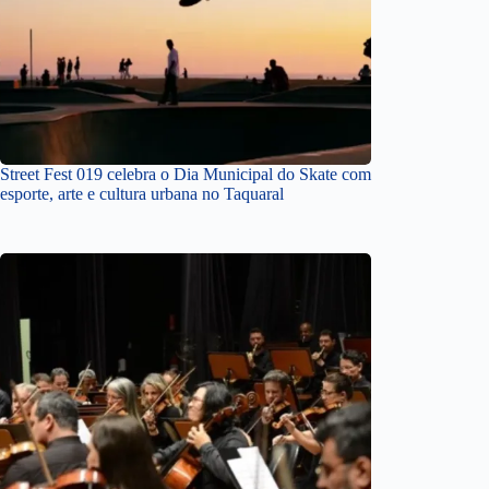
Street Fest 019 celebra o Dia Municipal do Skate com
esporte, arte e cultura urbana no Taquaral