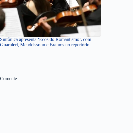
Sinfônica apresenta ‘Ecos do Romantismo’, com
Guarnieri, Mendelssohn e Brahms no repertório
Comente