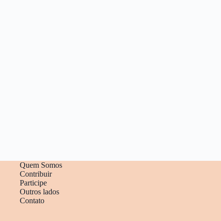
Quem Somos
Contribuir
Participe
Outros lados
Contato