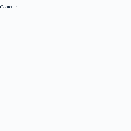
Comente