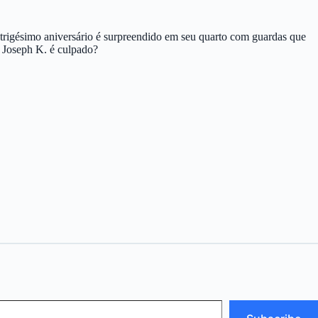
trigésimo aniversário é surpreendido em seu quarto com guardas que
. Joseph K. é culpado?