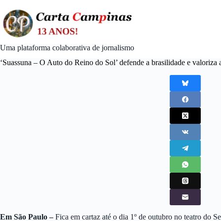
Skip
to
content
Uma plataforma colaborativa de jornalismo
‘Suassuna – O Auto do Reino do Sol’ defende a brasilidade e valoriza a
Em São Paulo –
Fica em cartaz até o dia 1º de outubro no teatro do 