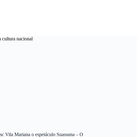
 cultura nacional
Sesc Vila Mariana o espetáculo Suassuna – O