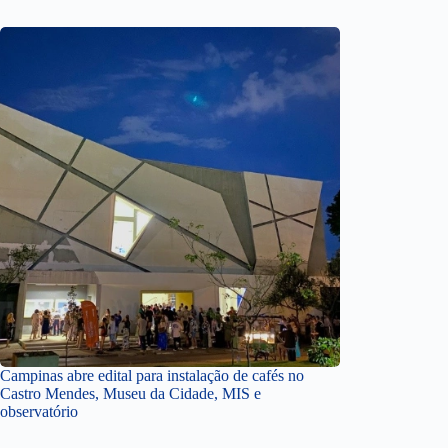
Campinas abre edital para instalação de cafés no
Castro Mendes, Museu da Cidade, MIS e
observatório