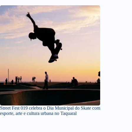
Street Fest 019 celebra o Dia Municipal do Skate com
esporte, arte e cultura urbana no Taquaral