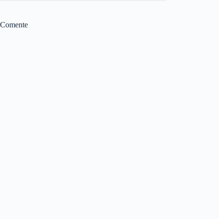
Comente