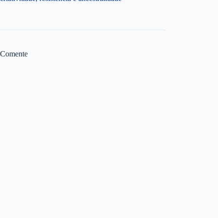
Comente