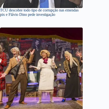
TCU descobre todo tipo de corrupção nas emendas
pix e Flávio Dino pede investigação