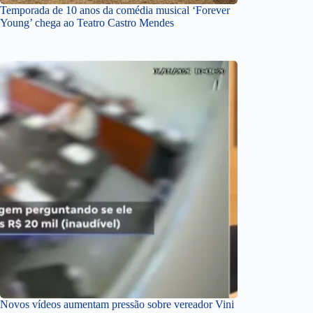
Temporada de 10 anos da comédia musical ‘Forever
Young’ chega ao Teatro Castro Mendes
Novos vídeos aumentam pressão sobre vereador Vini