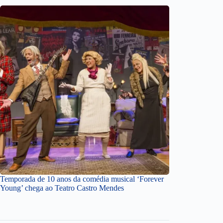
Temporada de 10 anos da comédia musical ‘Forever
Young’ chega ao Teatro Castro Mendes