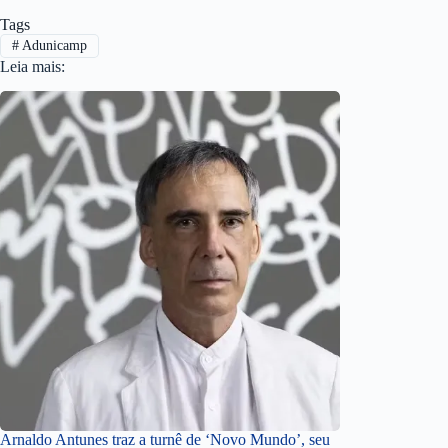
Tags
#
Adunicamp
Leia mais:
Arnaldo Antunes traz a turnê de ‘Novo Mundo’, seu