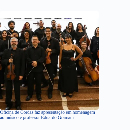
Oficina de Cordas faz apresentação em homenagem
ao músico e professor Eduardo Gramani