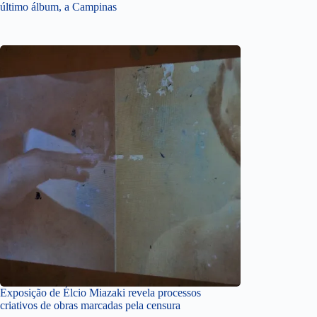
último álbum, a Campinas
Exposição de Élcio Miazaki revela processos
criativos de obras marcadas pela censura