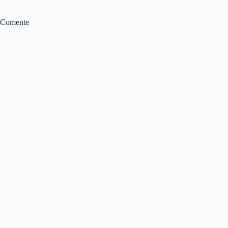
Comente