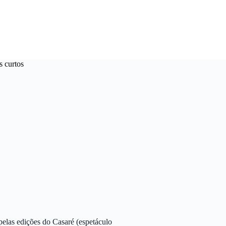
s curtos
elas edições do Casaré (espetáculo