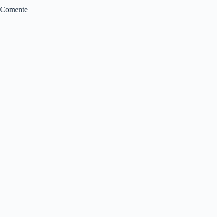
Comente