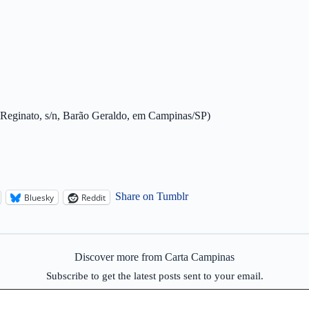
Reginato, s/n, Barão Geraldo, em Campinas/SP)
Share on Tumblr
Bluesky
Reddit
Discover more from Carta Campinas
Subscribe to get the latest posts sent to your email.