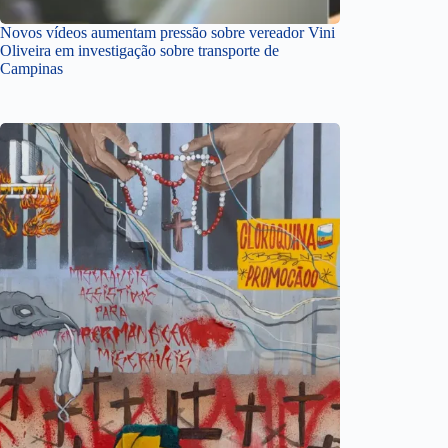
Novos vídeos aumentam pressão sobre vereador Vini
Oliveira em investigação sobre transporte de
Campinas