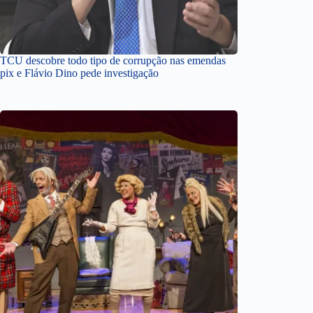
TCU descobre todo tipo de corrupção nas emendas
pix e Flávio Dino pede investigação