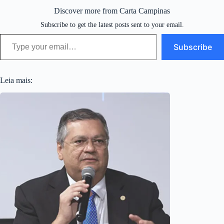
Discover more from Carta Campinas
Subscribe to get the latest posts sent to your email.
Type your email…
Subscribe
Leia mais: