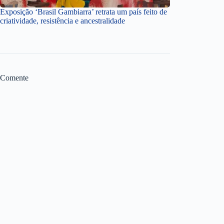
Exposição ‘Brasil Gambiarra’ retrata um país feito de
criatividade, resistência e ancestralidade
Comente