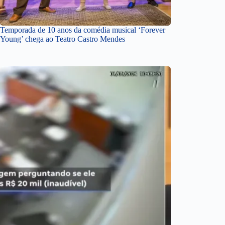
Temporada de 10 anos da comédia musical ‘Forever
Young’ chega ao Teatro Castro Mendes