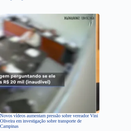
Novos vídeos aumentam pressão sobre vereador Vini
Oliveira em investigação sobre transporte de
Campinas