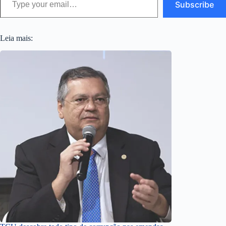
Subscribe
Leia mais: