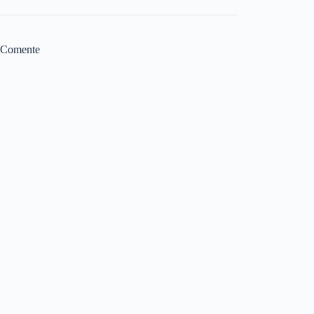
Comente