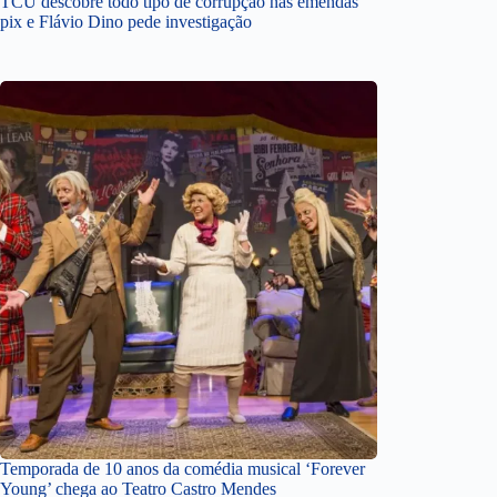
TCU descobre todo tipo de corrupção nas emendas
pix e Flávio Dino pede investigação
Temporada de 10 anos da comédia musical ‘Forever
Young’ chega ao Teatro Castro Mendes