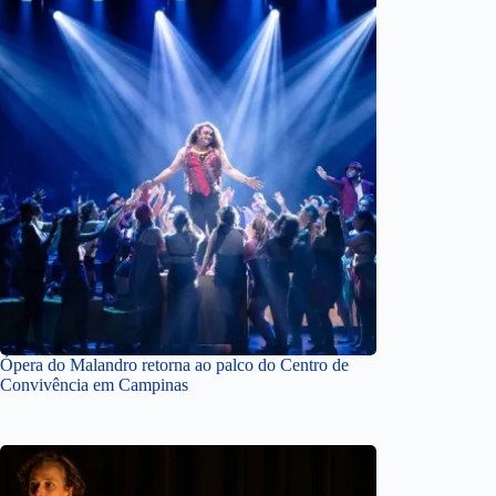
Ópera do Malandro retorna ao palco do Centro de
Convivência em Campinas