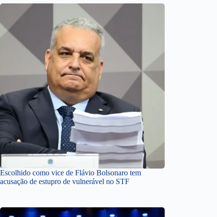
Escolhido como vice de Flávio Bolsonaro tem
acusação de estupro de vulnerável no STF