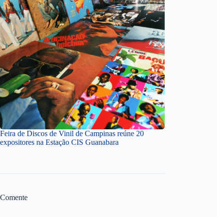
Feira de Discos de Vinil de Campinas reúne 20
expositores na Estação CIS Guanabara
Comente