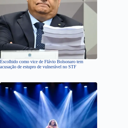
Escolhido como vice de Flávio Bolsonaro tem
acusação de estupro de vulnerável no STF