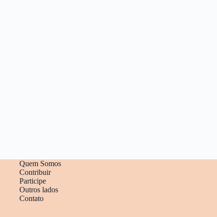
Quem Somos
Contribuir
Participe
Outros lados
Contato