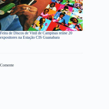
Feira de Discos de Vinil de Campinas reúne 20
expositores na Estação CIS Guanabara
Comente