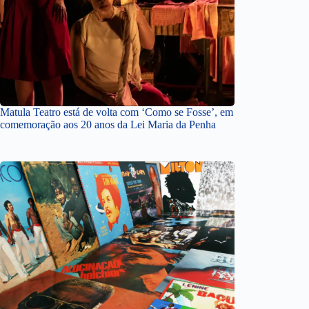
Matula Teatro está de volta com ‘Como se Fosse’, em
comemoração aos 20 anos da Lei Maria da Penha