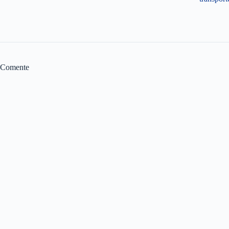
Comente