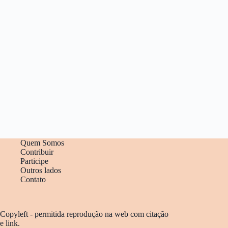
Quem Somos
Contribuir
Participe
Outros lados
Contato
Copyleft - permitida reprodução na web com citação
e link.