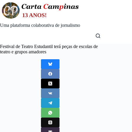
Skip
to
content
Uma plataforma colaborativa de jornalismo
Festival de Teatro Estudantil terá peças de escolas de
teatro e grupos amadores