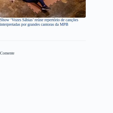
Show ‘Vozes Sábias’ reúne repertório de canções
interpretadas por grandes cantoras da MPB
Comente