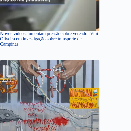
Novos vídeos aumentam pressão sobre vereador Vini
Oliveira em investigação sobre transporte de
Campinas