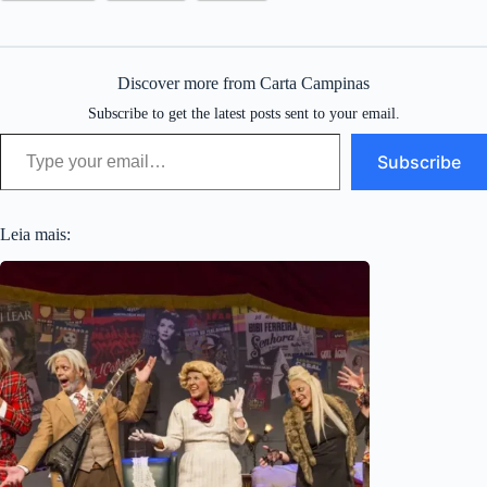
Discover more from Carta Campinas
Subscribe to get the latest posts sent to your email.
Type your email…
Subscribe
Leia mais: