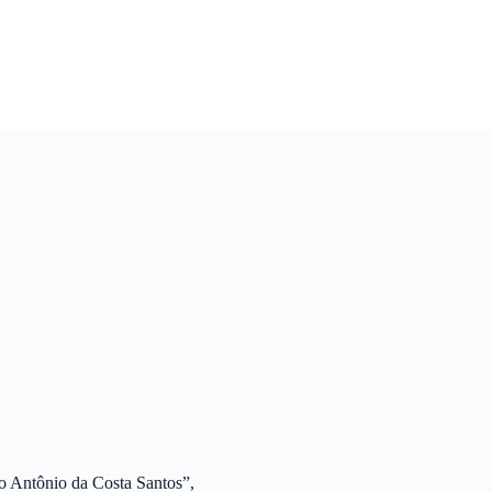
to Antônio da Costa Santos”,