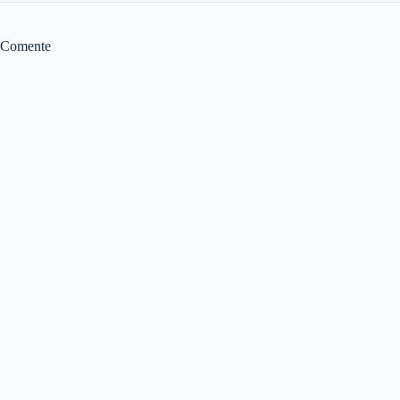
Comente