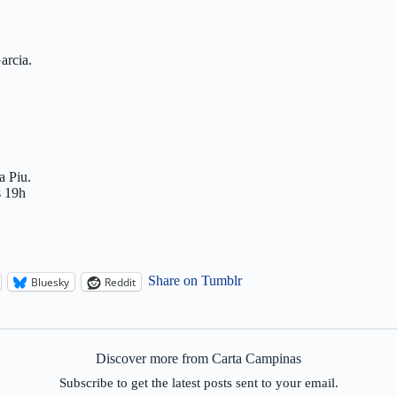
arcia.
a Piu.
s 19h
Share on Tumblr
Bluesky
Reddit
Discover more from Carta Campinas
Subscribe to get the latest posts sent to your email.