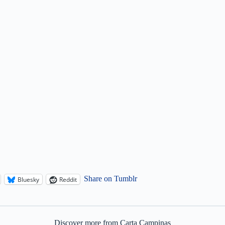
Share on Tumblr
Bluesky
Reddit
Discover more from Carta Campinas