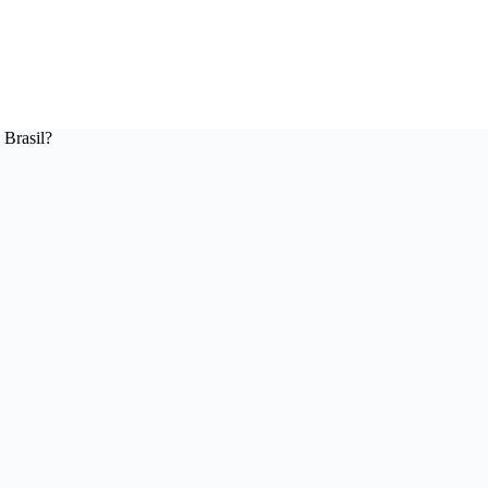
 Brasil?