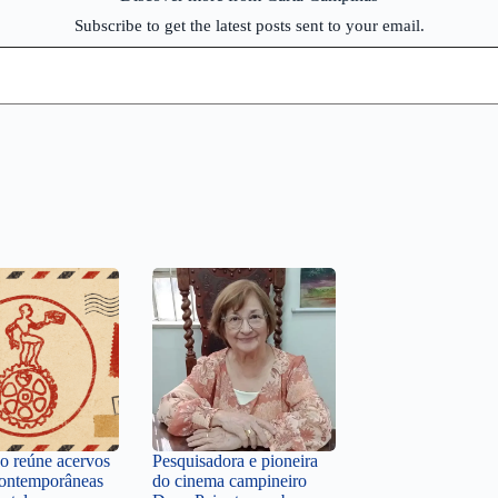
Subscribe to get the latest posts sent to your email.
o reúne acervos
Pesquisadora e pioneira
contemporâneas
do cinema campineiro