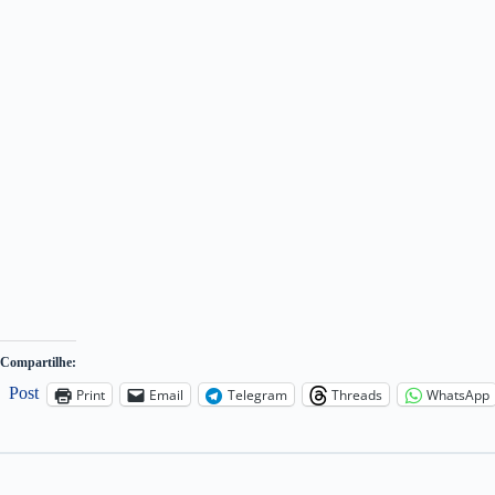
Compartilhe:
Post
Print
Email
Telegram
Threads
WhatsApp