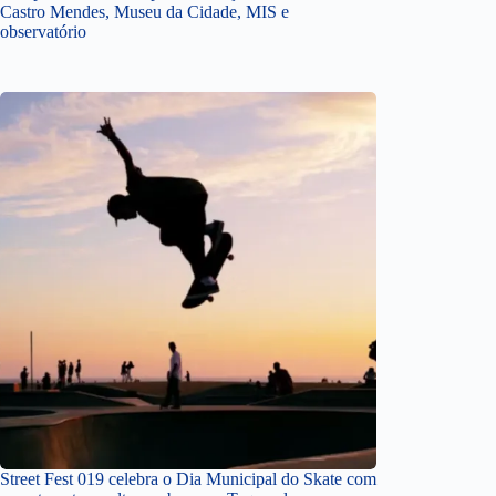
Castro Mendes, Museu da Cidade, MIS e
observatório
Street Fest 019 celebra o Dia Municipal do Skate com