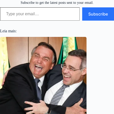
Subscribe to get the latest posts sent to your email.
Type your email…
Subscribe
Leia mais: