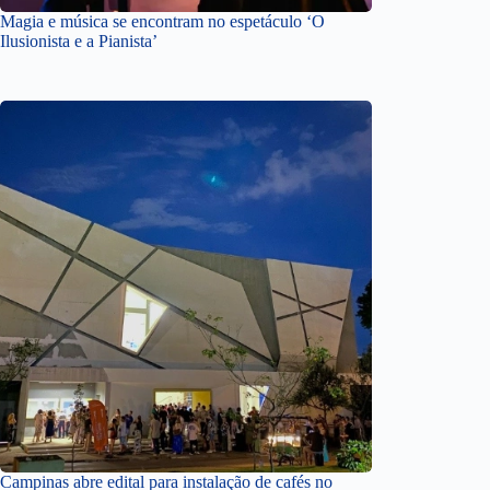
Magia e música se encontram no espetáculo ‘O
Ilusionista e a Pianista’
Campinas abre edital para instalação de cafés no