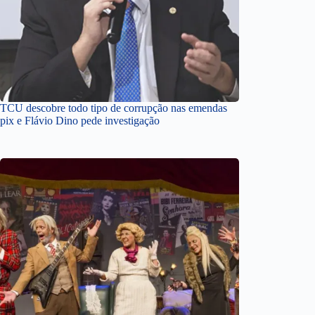
TCU descobre todo tipo de corrupção nas emendas
pix e Flávio Dino pede investigação