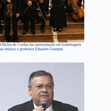
Oficina de Cordas faz apresentação em homenagem
ao músico e professor Eduardo Gramani