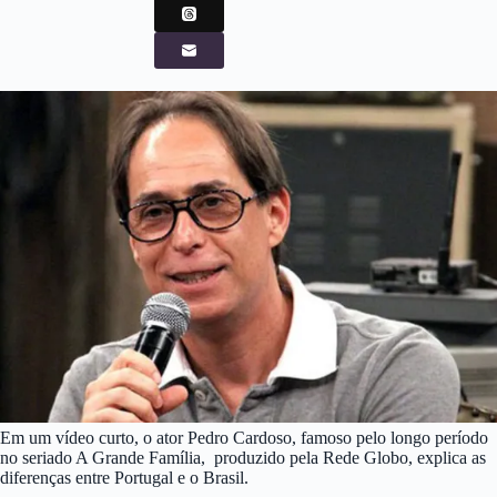
Em um vídeo curto, o ator Pedro Cardoso, famoso pelo longo período
no seriado A Grande Família, produzido pela Rede Globo, explica as
diferenças entre Portugal e o Brasil.