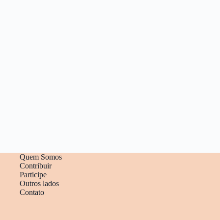
Quem Somos
Contribuir
Participe
Outros lados
Contato