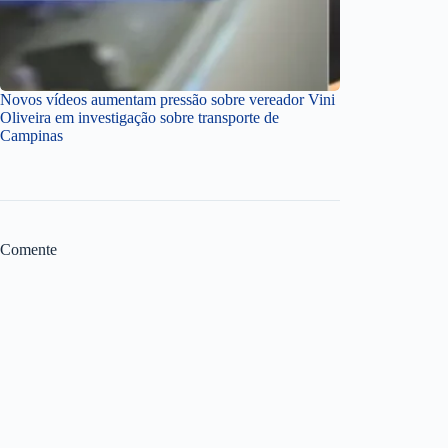
Novos vídeos aumentam pressão sobre vereador Vini
Oliveira em investigação sobre transporte de
Campinas
Comente