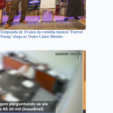
Temporada de 10 anos da comédia musical ‘Forever
Young’ chega ao Teatro Castro Mendes