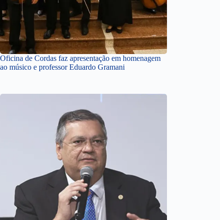
Oficina de Cordas faz apresentação em homenagem
ao músico e professor Eduardo Gramani