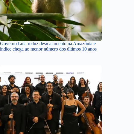
Governo Lula reduz desmatamento na Amazônia e
índice chega ao menor número dos últimos 10 anos