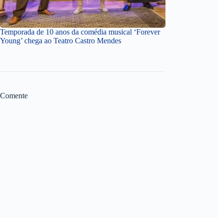
Temporada de 10 anos da comédia musical ‘Forever
Young’ chega ao Teatro Castro Mendes
Comente