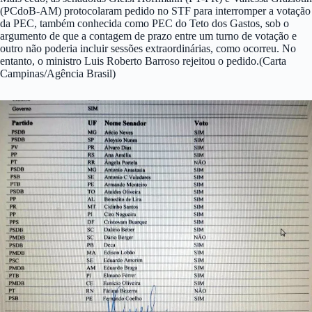
(PCdoB-AM) protocolaram pedido no STF para interromper a votação
da PEC, também conhecida como PEC do Teto dos Gastos, sob o
argumento de que a contagem de prazo entre um turno de votação e
outro não poderia incluir sessões extraordinárias, como ocorreu. No
entanto, o ministro Luis Roberto Barroso rejeitou o pedido.(Carta
Campinas/Agência Brasil)