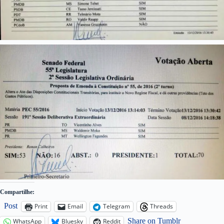
Compartilhe:
Post
Print
Email
Telegram
Threads
Share on Tumblr
WhatsApp
Bluesky
Reddit