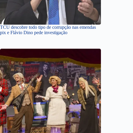
TCU descobre todo tipo de corrupção nas emendas
pix e Flávio Dino pede investigação