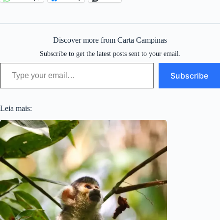
Discover more from Carta Campinas
Subscribe to get the latest posts sent to your email.
Type your email…
Subscribe
Leia mais: