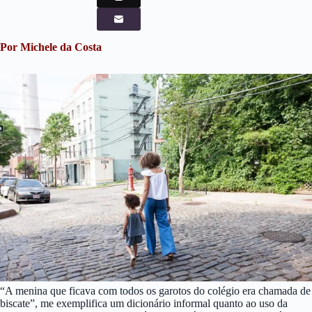
Por Michele da Costa
“A menina que ficava com todos os garotos do colégio era chamada de
biscate”, me exemplifica um dicionário informal quanto ao uso da