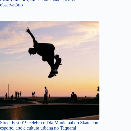
observatório
Street Fest 019 celebra o Dia Municipal do Skate com
esporte, arte e cultura urbana no Taquaral