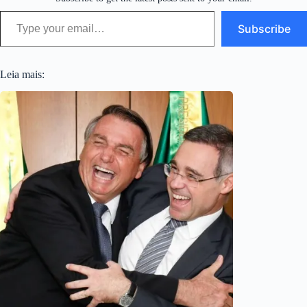
Type your email…
Subscribe
Leia mais: