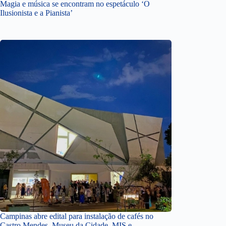
Magia e música se encontram no espetáculo ‘O
Ilusionista e a Pianista’
Campinas abre edital para instalação de cafés no
Castro Mendes, Museu da Cidade, MIS e