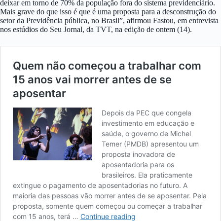
deixar em torno de 70% da população fora do sistema previdenciário.
Mais grave do que isso é que é uma proposta para a desconstrução do
setor da Previdência pública, no Brasil”, afirmou Fastou, em entrevista
nos estúdios do Seu Jornal, da TVT, na edição de ontem (14).