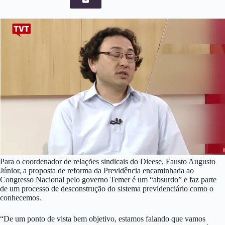
Para o coordenador de relações sindicais do Dieese, Fausto Augusto
Júnior, a proposta de reforma da Previdência encaminhada ao
Congresso Nacional pelo governo Temer é um “absurdo” e faz parte
de um processo de desconstrução do sistema previdenciário como o
conhecemos.
“De um ponto de vista bem objetivo, estamos falando que vamos