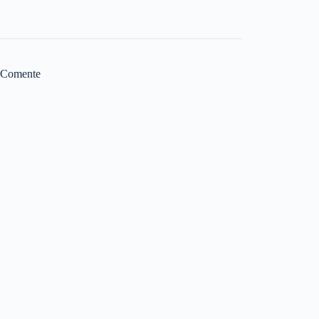
Comente