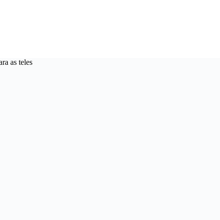
ra as teles