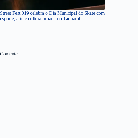
Street Fest 019 celebra o Dia Municipal do Skate com
esporte, arte e cultura urbana no Taquaral
Comente