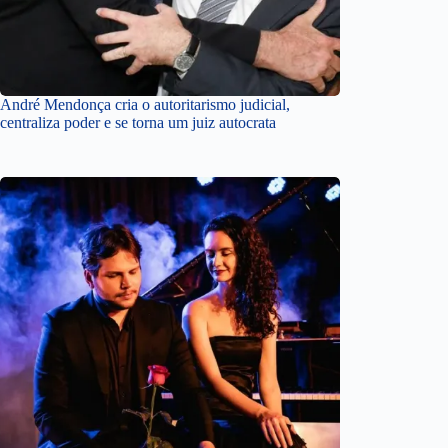
André Mendonça cria o autoritarismo judicial,
centraliza poder e se torna um juiz autocrata