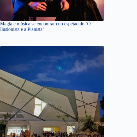
Magia e música se encontram no espetáculo ‘O
Ilusionista e a Pianista’