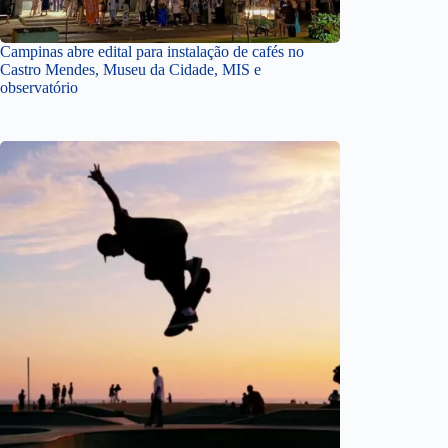
Campinas abre edital para instalação de cafés no
Castro Mendes, Museu da Cidade, MIS e
observatório