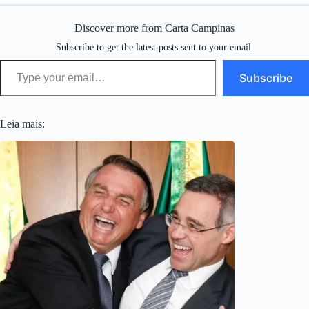
Discover more from Carta Campinas
Subscribe to get the latest posts sent to your email.
Type your email…
Subscribe
Leia mais: