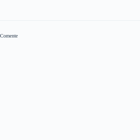
Comente