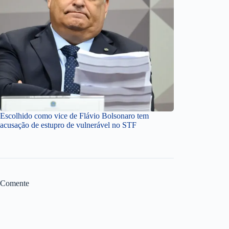
Escolhido como vice de Flávio Bolsonaro tem
acusação de estupro de vulnerável no STF
Comente