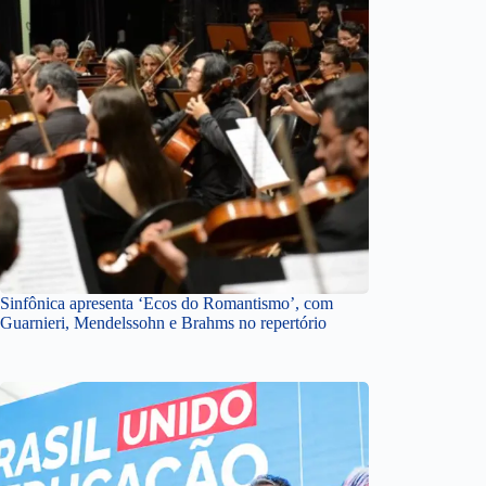
Sinfônica apresenta ‘Ecos do Romantismo’, com
Guarnieri, Mendelssohn e Brahms no repertório