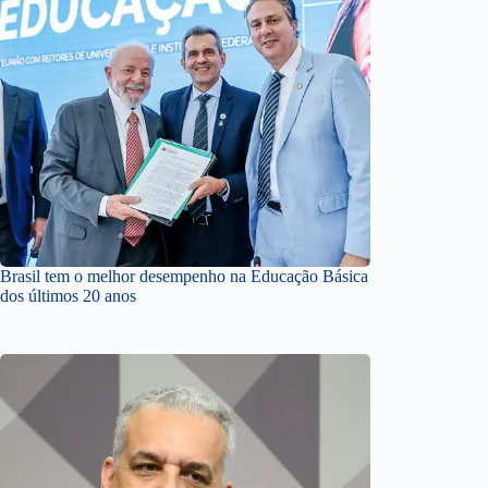
Brasil tem o melhor desempenho na Educação Básica
dos últimos 20 anos