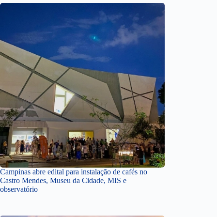
Campinas abre edital para instalação de cafés no
Castro Mendes, Museu da Cidade, MIS e
observatório