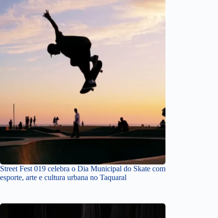
Street Fest 019 celebra o Dia Municipal do Skate com
esporte, arte e cultura urbana no Taquaral