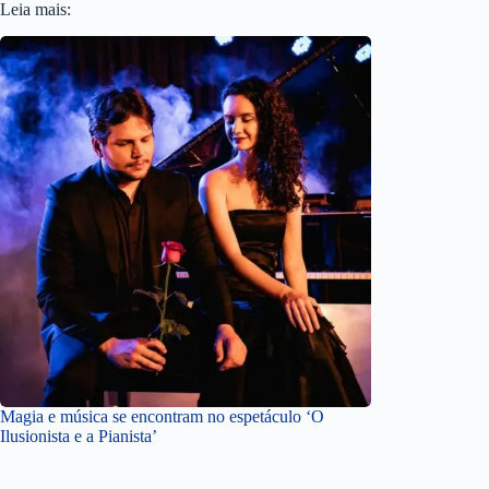
Leia mais:
Magia e música se encontram no espetáculo ‘O
Ilusionista e a Pianista’