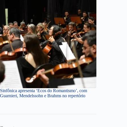
Sinfônica apresenta ‘Ecos do Romantismo’, com
Guarnieri, Mendelssohn e Brahms no repertório