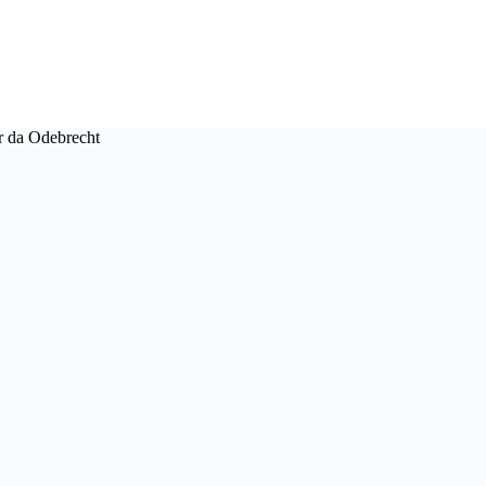
r da Odebrecht