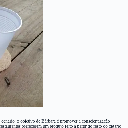
cenário, o objetivo de Bárbara é promover a conscientização
staurantes oferecerem um produto feito a partir do resto do cigarro