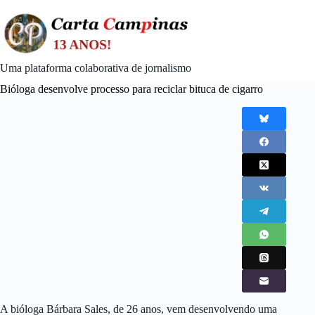
Skip
to
content
Uma plataforma colaborativa de jornalismo
Bióloga desenvolve processo para reciclar bituca de cigarro
A bióloga Bárbara Sales, de 26 anos, vem desenvolvendo uma