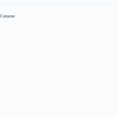
Comente