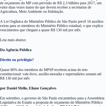
de orçamento do MP com previsão de R$ 2,3 bilhões para 2017, um
valor duas vezes maior do que devem receber a secretarias de
Agricultura, Meio Ambiente ou Habitação.
A Lei Orgânica do Ministério Público de São Paulo prevê 16 auxílios
extras para os membros do Ministério Público estadual, o que explica
vencimentos que chegam a quase R$ 130 mil por mês.
Leia mais abaixo:
Da Agência Pública
Direito ou privilégio?
Quase 80% dos membros do MPSP recebem acima do teto
constitucional: vale-livro, auxílio-moradia e supersalários somam até
R$ 130 mil por mês
por Daniel Mello, Eliane Gonçalves
Em setembro, o governo de São Paulo encaminhou para a Assembleia
Legislativa do Estado a proposta de orçamento do Ministério Público