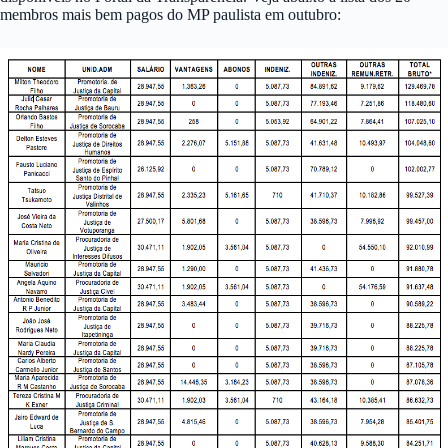
membros mais bem pagos do MP paulista em outubro: