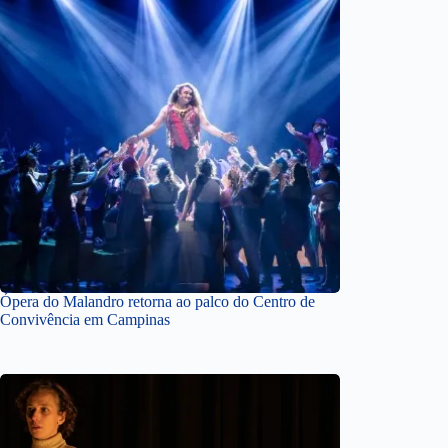
Ópera do Malandro retorna ao palco do Centro de
Convivência em Campinas