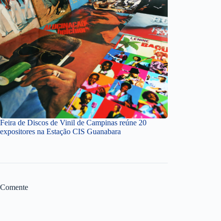
Feira de Discos de Vinil de Campinas reúne 20
expositores na Estação CIS Guanabara
Comente