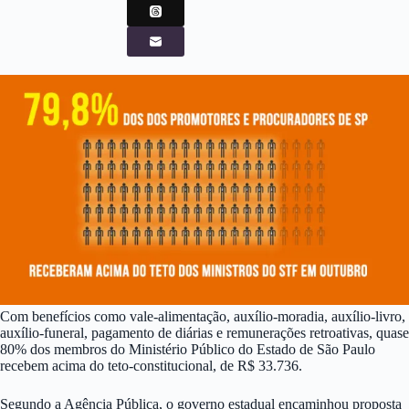
Com benefícios como vale-alimentação, auxílio-moradia, auxílio-livro,
auxílio-funeral, pagamento de diárias e remunerações retroativas, quase
80% dos membros do Ministério Público do Estado de São Paulo
recebem acima do teto-constitucional, de R$ 33.736.
Segundo a Agência Pública, o governo estadual encaminhou proposta