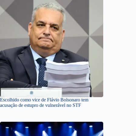
Escolhido como vice de Flávio Bolsonaro tem
acusação de estupro de vulnerável no STF