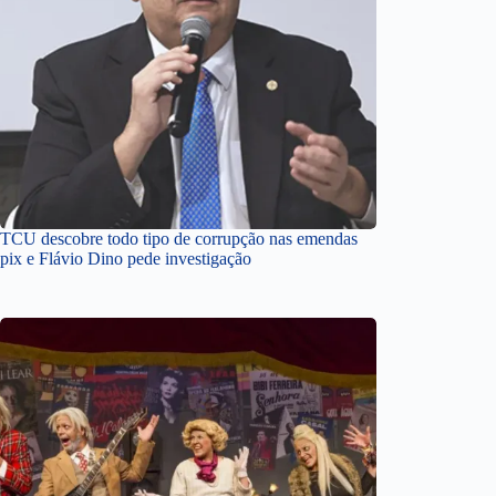
TCU descobre todo tipo de corrupção nas emendas
pix e Flávio Dino pede investigação