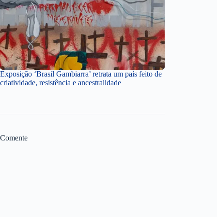
Exposição ‘Brasil Gambiarra’ retrata um país feito de
criatividade, resistência e ancestralidade
Comente