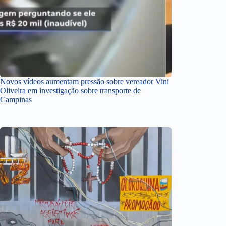
Novos vídeos aumentam pressão sobre vereador Vini
Oliveira em investigação sobre transporte de
Campinas