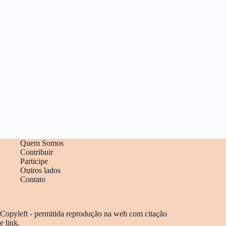
Quem Somos
Contribuir
Participe
Outros lados
Contato
Copyleft - permitida reprodução na web com citação
e link.