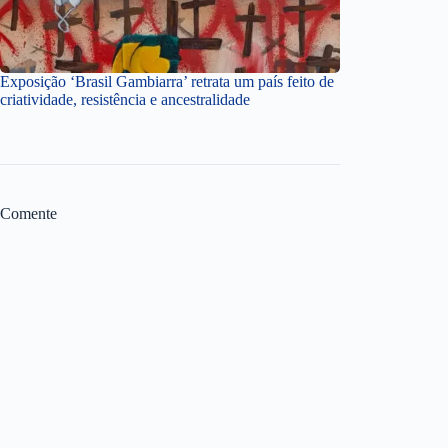
Exposição ‘Brasil Gambiarra’ retrata um país feito de
criatividade, resistência e ancestralidade
Comente