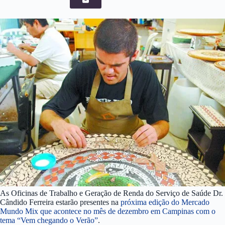
As Oficinas de Trabalho e Geração de Renda do Serviço de Saúde Dr.
Cândido Ferreira estarão presentes na
próxima edição do Mercado
Mundo Mix que acontece no mês de dezembro em Campinas com o
tema “Vem chegando o Verão”
.