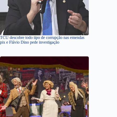
TCU descobre todo tipo de corrupção nas emendas
pix e Flávio Dino pede investigação