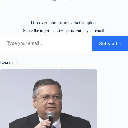
Discover more from Carta Campinas
Subscribe to get the latest posts sent to your email.
Type your email…
Subscribe
Leia mais: