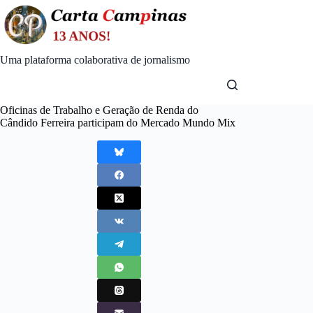
Skip
to
content
Uma plataforma colaborativa de jornalismo
Oficinas de Trabalho e Geração de Renda do
Cândido Ferreira participam do Mercado Mundo Mix