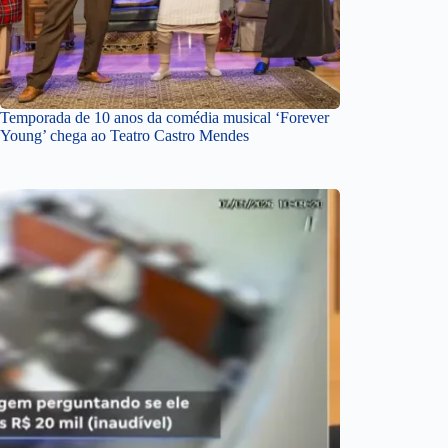
Temporada de 10 anos da comédia musical ‘Forever
Young’ chega ao Teatro Castro Mendes