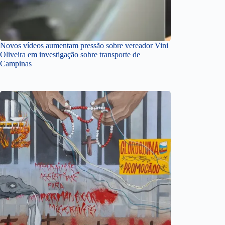
Novos vídeos aumentam pressão sobre vereador Vini
Oliveira em investigação sobre transporte de
Campinas