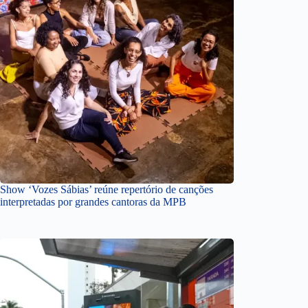
Show ‘Vozes Sábias’ reúne repertório de canções
interpretadas por grandes cantoras da MPB