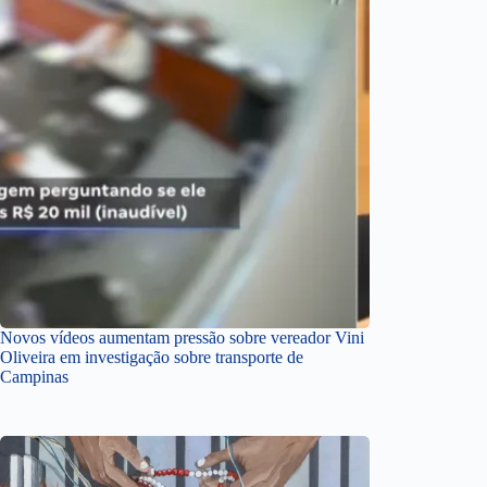
Novos vídeos aumentam pressão sobre vereador Vini
Oliveira em investigação sobre transporte de
Campinas