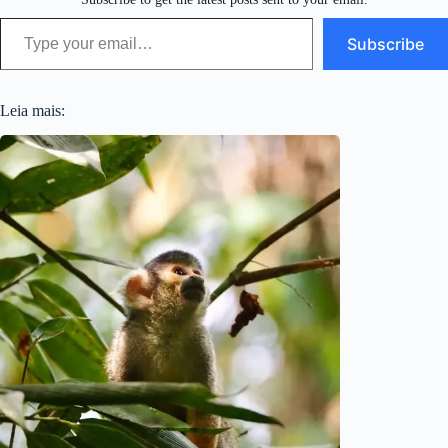
Type your email…
Subscribe
Leia mais: