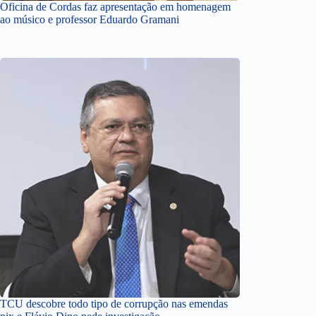
Oficina de Cordas faz apresentação em homenagem
ao músico e professor Eduardo Gramani
TCU descobre todo tipo de corrupção nas emendas