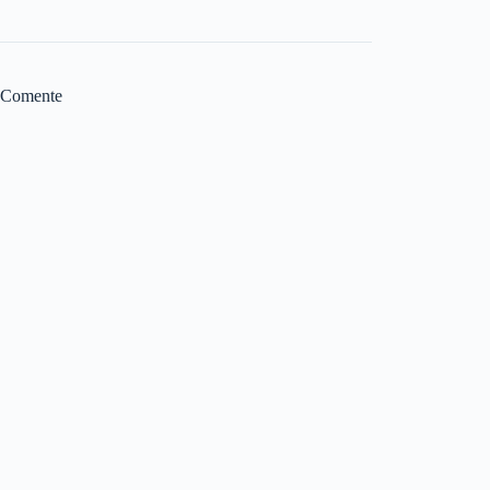
Comente