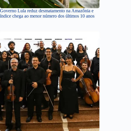
Governo Lula reduz desmatamento na Amazônia e
índice chega ao menor número dos últimos 10 anos