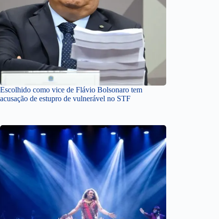
Escolhido como vice de Flávio Bolsonaro tem
acusação de estupro de vulnerável no STF