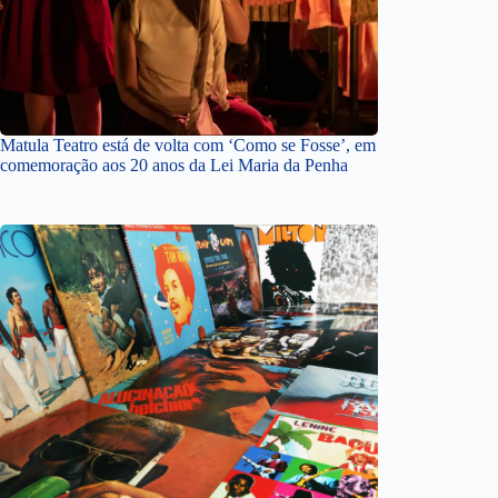
Matula Teatro está de volta com ‘Como se Fosse’, em
comemoração aos 20 anos da Lei Maria da Penha