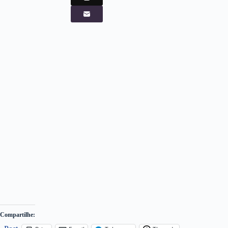
Compartilhe: