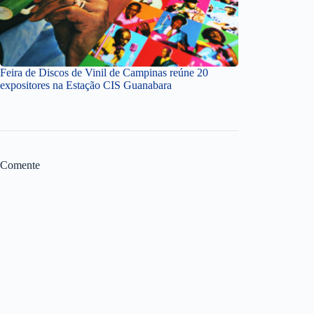
Feira de Discos de Vinil de Campinas reúne 20
expositores na Estação CIS Guanabara
Comente