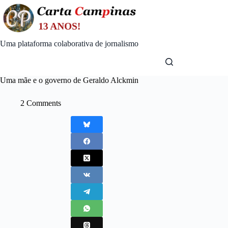
Skip
to
content
Uma plataforma colaborativa de jornalismo
Uma mãe e o governo de Geraldo Alckmin
2 Comments