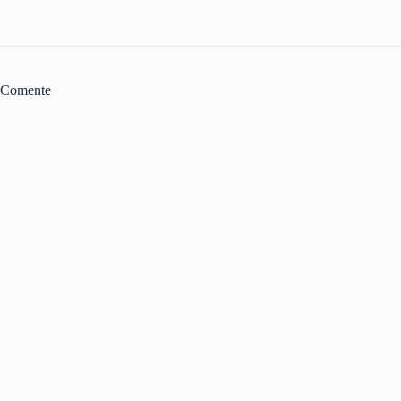
Comente