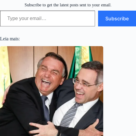
Subscribe to get the latest posts sent to your email.
Type your email…
Subscribe
Leia mais: