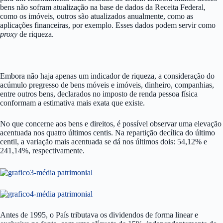
bens não sofram atualização na base de dados da Receita Federal,
como os imóveis, outros são atualizados anualmente, como as
aplicações financeiras, por exemplo. Esses dados podem servir como
proxy
de riqueza.
Embora não haja apenas um indicador de riqueza, a consideração do
acúmulo pregresso de bens móveis e imóveis, dinheiro, companhias,
entre outros bens, declarados no imposto de renda pessoa física
conformam a estimativa mais exata que existe.
No que concerne aos bens e direitos, é possível observar uma elevação
acentuada nos quatro últimos centis. Na repartição decílica do último
centil, a variação mais acentuada se dá nos últimos dois: 54,12% e
241,14%, respectivamente.
Antes de 1995, o País tributava os dividendos de forma linear e