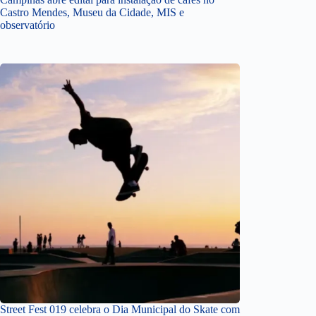
Castro Mendes, Museu da Cidade, MIS e
observatório
Street Fest 019 celebra o Dia Municipal do Skate com