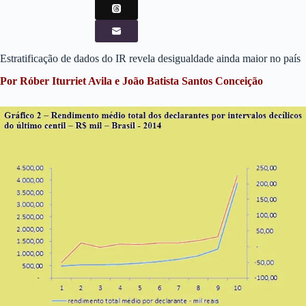
Estratificação de dados do IR revela desigualdade ainda maior no país
Por Róber Iturriet Avila e João Batista Santos Conceição