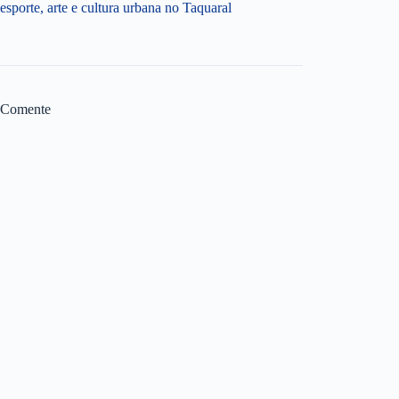
esporte, arte e cultura urbana no Taquaral
Comente