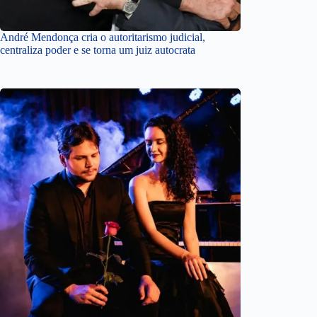
André Mendonça cria o autoritarismo judicial,
centraliza poder e se torna um juiz autocrata