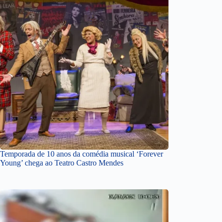
Temporada de 10 anos da comédia musical ‘Forever
Young’ chega ao Teatro Castro Mendes