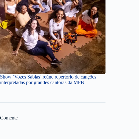
Show ‘Vozes Sábias’ reúne repertório de canções
interpretadas por grandes cantoras da MPB
Comente