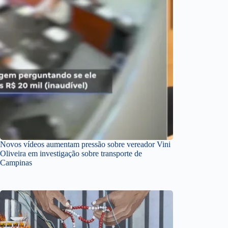
Novos vídeos aumentam pressão sobre vereador Vini
Oliveira em investigação sobre transporte de
Campinas