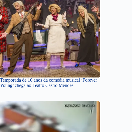
Temporada de 10 anos da comédia musical ‘Forever
Young’ chega ao Teatro Castro Mendes