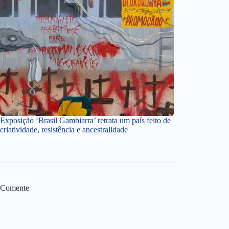
Exposição ‘Brasil Gambiarra’ retrata um país feito de
criatividade, resistência e ancestralidade
Comente