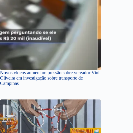
Novos vídeos aumentam pressão sobre vereador Vini
Oliveira em investigação sobre transporte de
Campinas