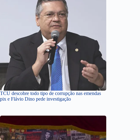
TCU descobre todo tipo de corrupção nas emendas
pix e Flávio Dino pede investigação