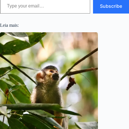
Subscribe
Leia mais: