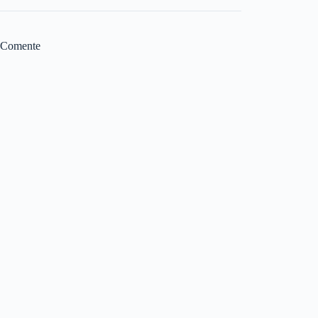
Comente