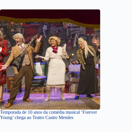
Temporada de 10 anos da comédia musical ‘Forever
Young’ chega ao Teatro Castro Mendes