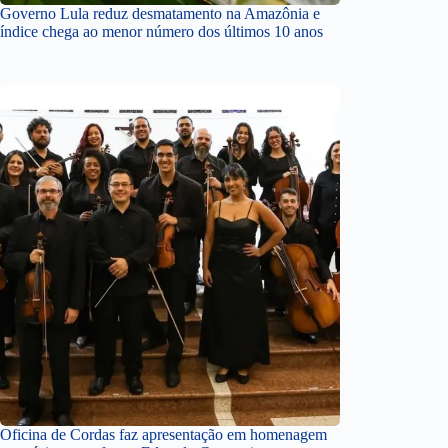
Governo Lula reduz desmatamento na Amazônia e
índice chega ao menor número dos últimos 10 anos
Oficina de Cordas faz apresentação em homenagem