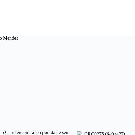
ro Mendes
io Claro encerra a temporada de seu