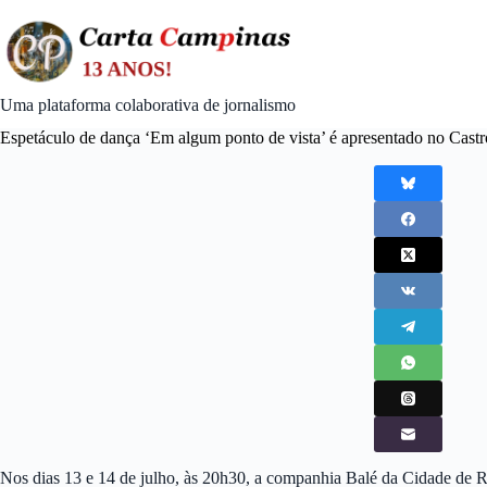
Skip
to
content
Uma plataforma colaborativa de jornalismo
Espetáculo de dança ‘Em algum ponto de vista’ é apresentado no Cast
Nos dias 13 e 14 de julho, às 20h30, a companhia Balé da Cidade de R