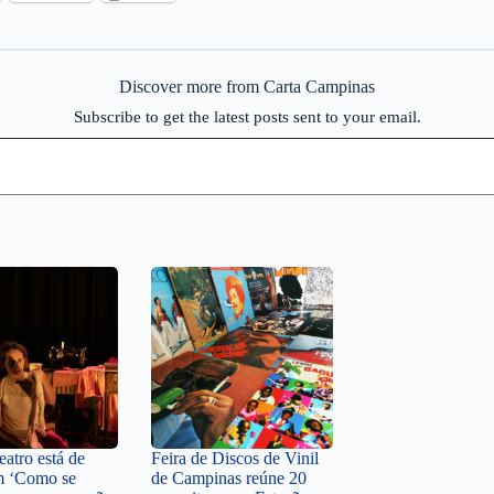
Discover more from Carta Campinas
Subscribe to get the latest posts sent to your email.
atro está de
Feira de Discos de Vinil
m ‘Como se
de Campinas reúne 20