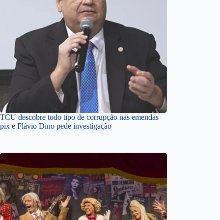
TCU descobre todo tipo de corrupção nas emendas
pix e Flávio Dino pede investigação