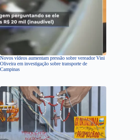
Novos vídeos aumentam pressão sobre vereador Vini
Oliveira em investigação sobre transporte de
Campinas