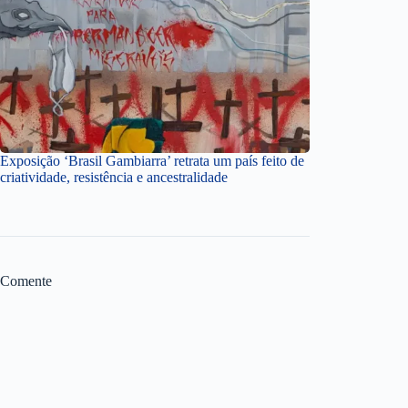
Exposição ‘Brasil Gambiarra’ retrata um país feito de
criatividade, resistência e ancestralidade
Comente