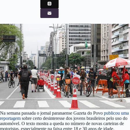
Na semana passada o jornal paranaense Gazeta do Povo
publicou uma
reportagem
sobre certo desinteresse dos jovens brasileiros pelo uso do
automóvel. O texto mostra a queda no número de novas carteiras de
motoristas, especialmente na faixa entre 18 e 30 anos de idade.