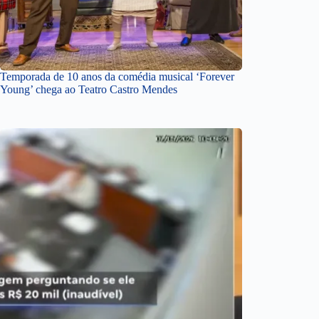
Temporada de 10 anos da comédia musical ‘Forever
Young’ chega ao Teatro Castro Mendes