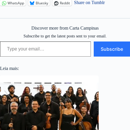
Share on Tumblr
WhatsApp
Bluesky
Reddit
Discover more from Carta Campinas
Subscribe to get the latest posts sent to your email.
Type your email…
Subscribe
Leia mais: