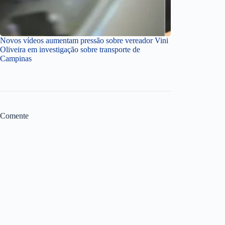
Novos vídeos aumentam pressão sobre vereador Vini
Oliveira em investigação sobre transporte de
Campinas
Comente