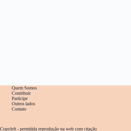
Quem Somos
Contribuir
Participe
Outros lados
Contato
Copyleft - permitida reprodução na web com citação