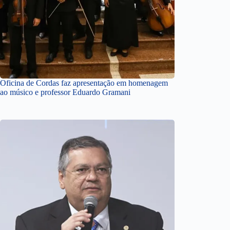
Oficina de Cordas faz apresentação em homenagem
ao músico e professor Eduardo Gramani