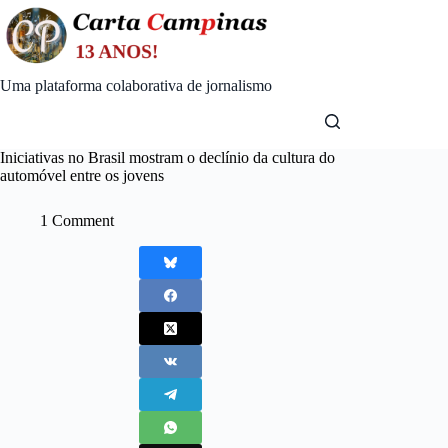
Skip
to
content
Uma plataforma colaborativa de jornalismo
Iniciativas no Brasil mostram o declínio da cultura do
automóvel entre os jovens
1 Comment