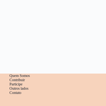
Quem Somos
Contribuir
Participe
Outros lados
Contato