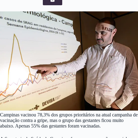
Campinas vacinou 78,3% dos grupos prioritários na atual campanha de
vacinação contra a gripe, mas o grupo das gestantes ficou muito
abaixo. Apenas 55% das gestantes foram vacinadas.