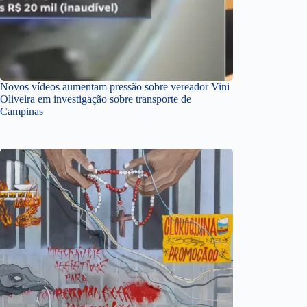
Novos vídeos aumentam pressão sobre vereador Vini
Oliveira em investigação sobre transporte de
Campinas