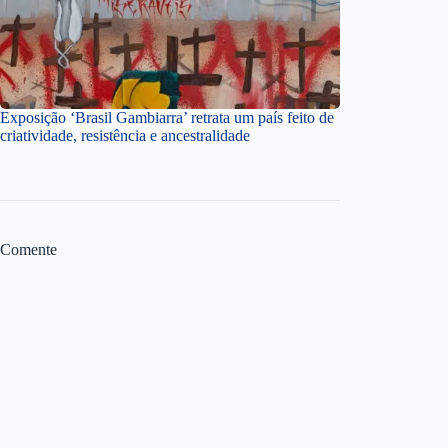
Exposição ‘Brasil Gambiarra’ retrata um país feito de
criatividade, resistência e ancestralidade
Comente