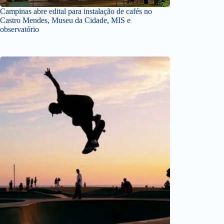
Campinas abre edital para instalação de cafés no
Castro Mendes, Museu da Cidade, MIS e
observatório