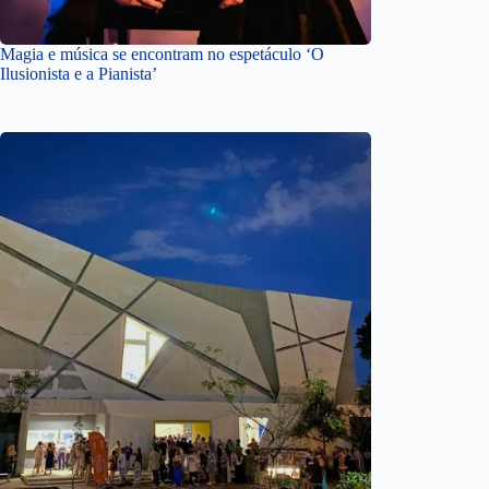
Magia e música se encontram no espetáculo ‘O
Ilusionista e a Pianista’