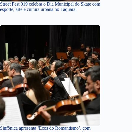
Street Fest 019 celebra o Dia Municipal do Skate com
esporte, arte e cultura urbana no Taquaral
Sinfônica apresenta ‘Ecos do Romantismo’, com