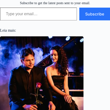
Subscribe to get the latest posts sent to your email.
Type your email…
Subscribe
Leia mais: