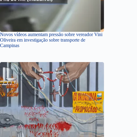
Novos vídeos aumentam pressão sobre vereador Vini
Oliveira em investigação sobre transporte de
Campinas