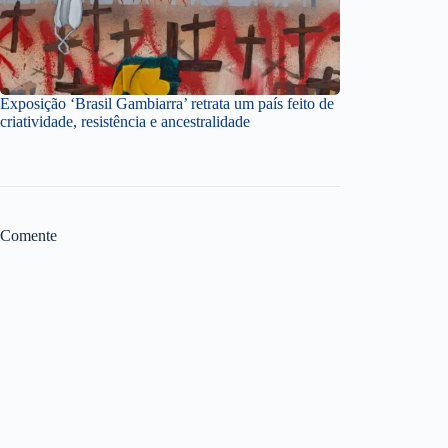
Exposição ‘Brasil Gambiarra’ retrata um país feito de
criatividade, resistência e ancestralidade
Comente