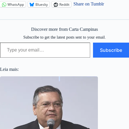
Share on Tumblr
WhatsApp
Bluesky
Reddit
Discover more from Carta Campinas
Subscribe to get the latest posts sent to your email.
Type your email…
Subscribe
Leia mais: